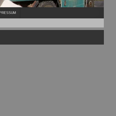
PRESSUM