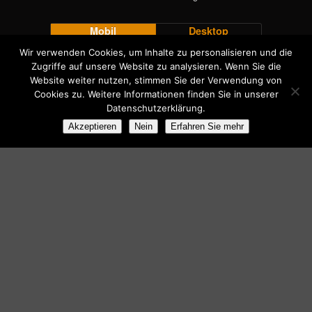
Mobil
Desktop
Wir verwenden Cookies, um Inhalte zu personalisieren und die
Zugriffe auf unsere Website zu analysieren. Wenn Sie die
Website weiter nutzen, stimmen Sie der Verwendung von
Cookies zu. Weitere Informationen finden Sie in unserer
Datenschutzerklärung.
Akzeptieren
Nein
Erfahren Sie mehr