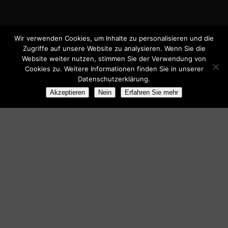
Wir verwenden Cookies, um Inhalte zu personalisieren und die
Zugriffe auf unsere Website zu analysieren. Wenn Sie die
Website weiter nutzen, stimmen Sie der Verwendung von
Cookies zu. Weitere Informationen finden Sie in unserer
Datenschutzerklärung.
Akzeptieren
Nein
Erfahren Sie mehr