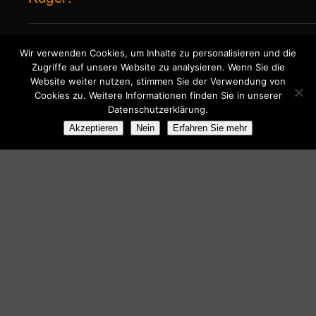
Wir verwenden Cookies, um Inhalte zu personalisieren und die
Zum Seitenanfang
Zugriffe auf unsere Website zu analysieren. Wenn Sie die
Website weiter nutzen, stimmen Sie der Verwendung von
Cookies zu. Weitere Informationen finden Sie in unserer
Mobil
Desktop
Datenschutzerklärung.
Akzeptieren
Nein
Erfahren Sie mehr